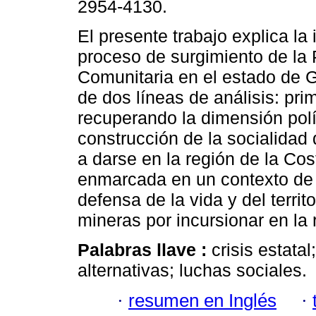
2954-4130.
El presente trabajo explica la
proceso de surgimiento de la 
Comunitaria en el estado de Gu
de dos líneas de análisis: pri
recuperando la dimensión polí
construcción de la socialida
a darse en la región de la Co
enmarcada en un contexto de c
defensa de la vida y del territ
mineras por incursionar en la 
Palabras llave :
crisis estata
alternativas; luchas sociales.
·
resumen en Inglés
·