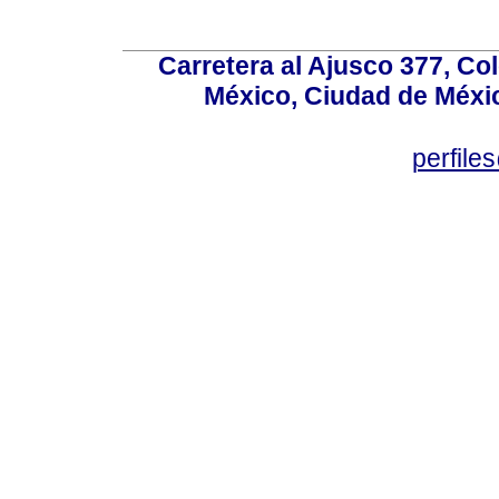
Carretera al Ajusco 377, Co
México, Ciudad de Méxic
perfile