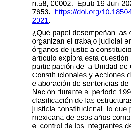
n.58, 00002. Epub 19-Jun-20
7653.
https://doi.org/10.1850
2021
.
¿Qué papel desempeñan las e
organizan el trabajo judicial e
órganos de justicia constituci
artículo explora esta cuestión
participación de la Unidad de
Constitucionales y Acciones d
elaboración de sentencias de 
Nación durante el periodo 199
clasificación de las estructur
justicia constitucional, lo que
mexicana de esos años como u
el control de los integrantes 