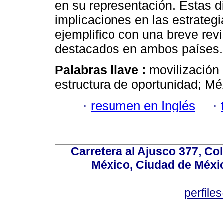
en su representación. Estas di
implicaciones en las estrategi
ejemplifico con una breve rev
destacados en ambos países.
Palabras llave :
movilización
estructura de oportunidad; Méx
·
resumen en Inglés
·
Carretera al Ajusco 377, Co
México, Ciudad de Méxic
perfile