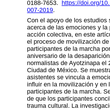
0188-7653.
https://doi.org/1
007-2019
.
Con el apoyo de los estudios 
acerca de las emociones y la 
acción colectiva, en este artíc
el proceso de movilización de
participantes de la marcha por
aniversario de la desaparición
normalistas de Ayotzinapa el 
Ciudad de México. Se muestra
asistentes se vincula a emoci
influir en la movilización y en 
participantes de la marcha. 
de que los participantes con
trauma cultural. La investiga