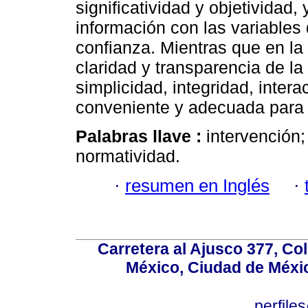
significatividad y objetividad
información con las variables 
confianza. Mientras que en la 
claridad y transparencia de l
simplicidad, integridad, intera
conveniente y adecuada para 
Palabras llave :
intervención;
normatividad.
·
resumen en Inglés
·
Carretera al Ajusco 377, Co
México, Ciudad de Méxic
perfile