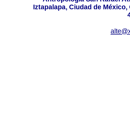
Iztapalapa, Ciudad de México,
alte@