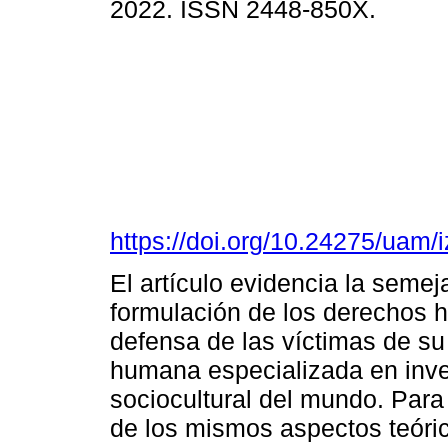
2022. ISSN 2448-850X.
https://doi.org/10.24275/uam/
El artículo evidencia la semeja
formulación de los derechos 
defensa de las víctimas de su 
humana especializada en inven
sociocultural del mundo. Para
de los mismos aspectos teóri