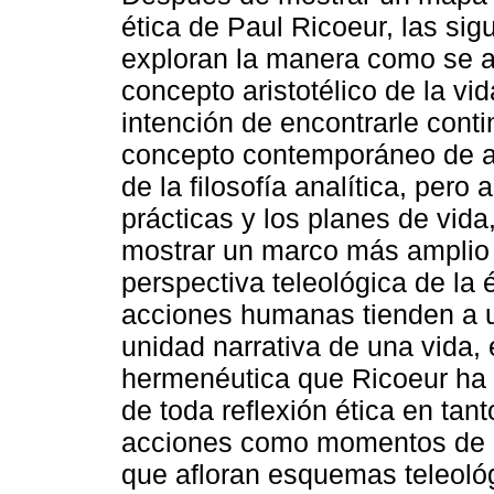
ética de Paul Ricoeur, las sig
exploran la manera como se a
concepto aristotélico de la vi
intención de encontrarle conti
concepto contemporáneo de a
de la filosofía analítica, pero
prácticas y los planes de vida,
mostrar un marco más amplio 
perspectiva teleológica de la 
acciones humanas tienden a u
unidad narrativa de una vida, e
hermenéutica que Ricoeur ha 
de toda reflexión ética en tan
acciones como momentos de a
que afloran esquemas teleoló