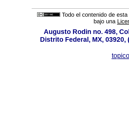
Todo el contenido de esta 
bajo una
Lice
Augusto Rodin no. 498, Co
Distrito Federal, MX, 03920,
topic