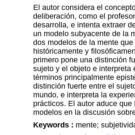
El autor considera el concept
deliberación, como el profesor
desarrolla, e intenta extraer 
un modelo subyacente de la 
dos modelos de la mente que
históricamente y filosóficame
primero pone una distinción fu
sujeto y el objeto e interpreta
términos principalmente epist
distinción fuerte entre el sujet
mundo, e interpreta la experi
prácticos. El autor aduce que
modelos en la discusión sobre
Keywords :
mente; subjetivid