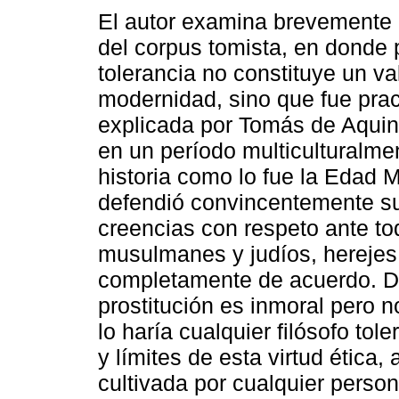
El autor examina brevemente 
del corpus tomista, en donde 
tolerancia no constituye un va
modernidad, sino que fue prac
explicada por Tomás de Aquino
en un período multiculturalmen
historia como lo fue la Edad 
defendió convincentemente s
creencias con respeto ante to
musulmanes y judíos, herejes, 
completamente de acuerdo. De
prostitución es inmoral pero 
lo haría cualquier filósofo tol
y límites de esta virtud ética
cultivada por cualquier person