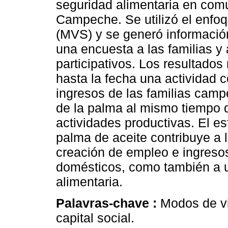
seguridad alimentaria en comu
Campeche. Se utilizó el enfo
(MVS) y se generó informació
una encuesta a las familias y 
participativos. Los resultado
hasta la fecha una actividad 
ingresos de las familias campe
de la palma al mismo tiempo
actividades productivas. El e
palma de aceite contribuye a l
creación de empleo e ingreso
domésticos, como también a 
alimentaria.
Palavras-chave :
Modos de vi
capital social.