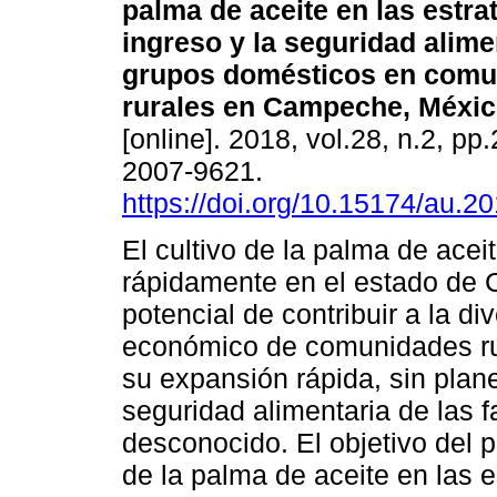
palma de aceite en las estra
ingreso y la seguridad alime
grupos domésticos en comu
rurales en Campeche, Méxic
[online]. 2018, vol.28, n.2, p
2007-9621.
https://doi.org/10.15174/au.2
El cultivo de la palma de ace
rápidamente en el estado de 
potencial de contribuir a la div
económico de comunidades rur
su expansión rápida, sin plane
seguridad alimentaria de las
desconocido. El objetivo del p
de la palma de aceite en las e