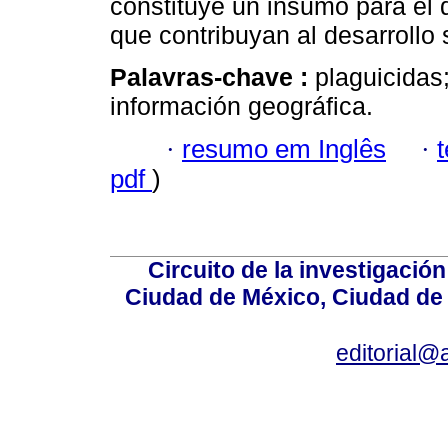
constituye un insumo para el d
que contribuyan al desarrollo 
Palavras-chave :
plaguicidas;
información geográfica.
·
resumo em Inglês
·
pdf
)
Circuito de la investigación
Ciudad de México, Ciudad de 
editorial