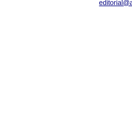
editorial