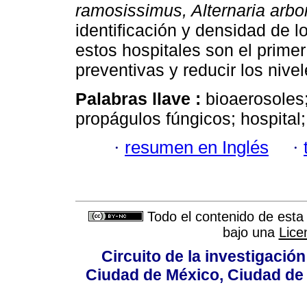
ramosissimus, Alternaria arb
identificación y densidad de 
estos hospitales son el prime
preventivas y reducir los niv
Palabras llave :
bioaerosoles;
propágulos fúngicos; hospital; 
·
resumen en Inglés
·
Todo el contenido de esta 
bajo una
Lice
Circuito de la investigación
Ciudad de México, Ciudad de 