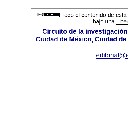
Todo el contenido de esta 
bajo una
Lice
Circuito de la investigación
Ciudad de México, Ciudad de 
editorial