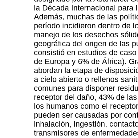
la Década Internacional para 
Además, muchas de las políti
período incidieron dentro de l
manejo de los desechos sólido
geográfica del origen de las 
consistió en estudios de cas
de Europa y 6% de África). Gr
abordan la etapa de disposició
a cielo abierto o rellenos san
comunes para disponer residu
receptor del daño, 43% de las
los humanos como el receptor 
pueden ser causadas por contac
inhalación, ingestión, contact
transmisores de enfermedade