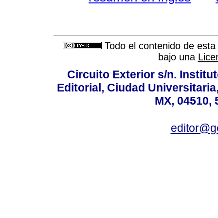
Todo el contenido de esta 
bajo una
Lice
Circuito Exterior s/n. Instit
Editorial, Ciudad Universitari
MX, 04510, 
editor@g