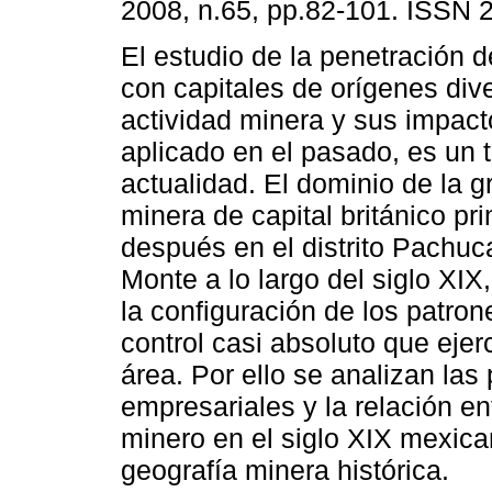
2008, n.65, pp.82-101. ISSN 
El estudio de la penetración 
con capitales de orígenes div
actividad minera y sus impactos
aplicado en el pasado, es un
actualidad. El dominio de la 
minera de capital británico pr
después en el distrito Pachuc
Monte a lo largo del siglo XI
la configuración de los patro
control casi absoluto que ejerc
área. Por ello se analizan las 
empresariales y la relación ent
minero en el siglo XIX mexica
geografía minera histórica.