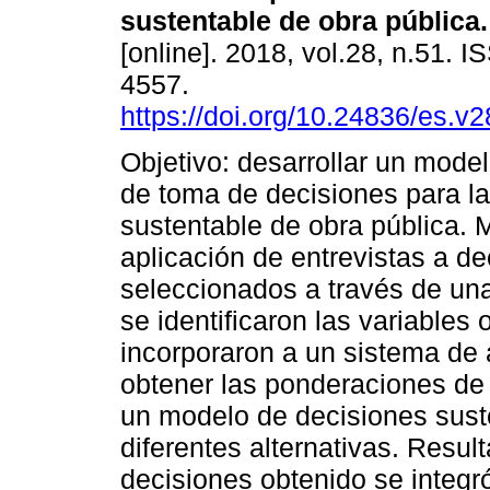
sustentable de obra pública.
[online]. 2018, vol.28, n.51. 
4557.
https://doi.org/10.24836/es.v
Objetivo: desarrollar un mode
de toma de decisiones para la
sustentable de obra pública. 
aplicación de entrevistas a de
seleccionados a través de un
se identificaron las variable
incorporaron a un sistema de a
obtener las ponderaciones de l
un modelo de decisiones sust
diferentes alternativas. Resu
decisiones obtenido se integró