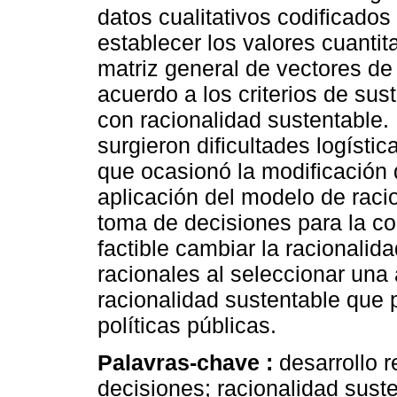
datos cualitativos codificados
establecer los valores cuantit
matriz general de vectores de
acuerdo a los criterios de sus
con racionalidad sustentable. 
surgieron dificultades logístic
que ocasionó la modificación 
aplicación del modelo de raci
toma de decisiones para la co
factible cambiar la racionalida
racionales al seleccionar una 
racionalidad sustentable que 
políticas públicas.
Palavras-chave :
desarrollo 
decisiones; racionalidad suste