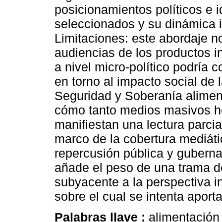
posicionamientos políticos e 
seleccionados y su dinámica i
Limitaciones: este abordaje no
audiencias de los productos i
a nivel micro-político podría 
en torno al impacto social de 
Seguridad y Soberanía aliment
cómo tanto medios masivos h
manifiestan una lectura parcia
marco de la cobertura mediáti
repercusión pública y gubern
añade el peso de una trama de
subyacente a la perspectiva i
sobre el cual se intenta aport
Palabras llave :
alimentación