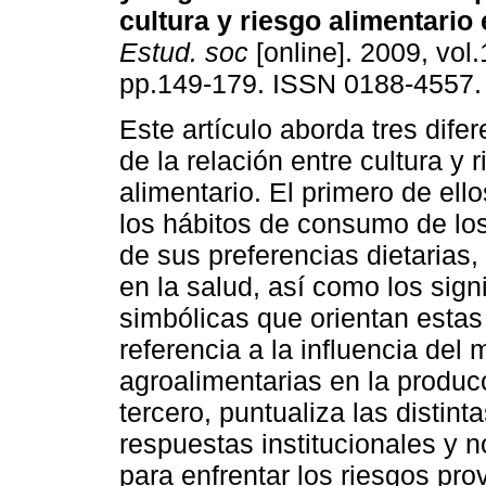
cultura y riesgo alimentario
Estud. soc
[online]. 2009, vol.
pp.149-179. ISSN 0188-4557.
Este artículo aborda tres dife
de la relación entre cultura y 
alimentario. El primero de ello
los hábitos de consumo de lo
de sus preferencias dietarias
en la salud, así como los sign
simbólicas que orientan esta
referencia a la influencia de
agroalimentarias en la producc
tercero, puntualiza las distin
respuestas institucionales y no
para enfrentar los riesgos pro