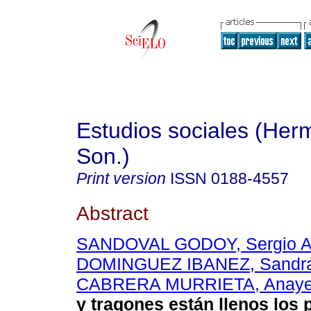
Estudios sociales (Herm
Son.)
Print version
ISSN
0188-4557
Abstract
SANDOVAL GODOY, Sergio A
DOMINGUEZ IBANEZ, Sandr
CABRERA MURRIETA, Anaye
y tragones están llenos los