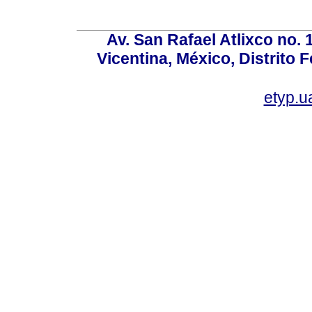
Av. San Rafael Atlixco no. 1
Vicentina, México, Distrito 
etyp.