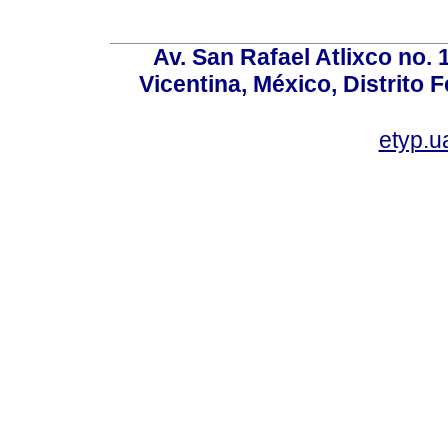
Av. San Rafael Atlixco no. 1
Vicentina, México, Distrito 
etyp.