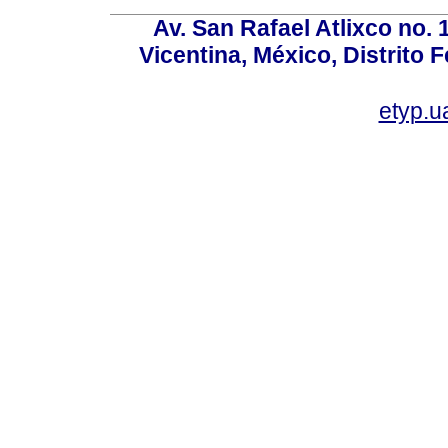
Av. San Rafael Atlixco no. 1
Vicentina, México, Distrito 
etyp.