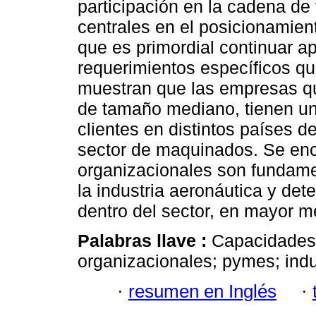
participación en la cadena de
centrales en el posicionamien
que es primordial continuar ap
requerimientos específicos qu
muestran que las empresas q
de tamaño mediano, tienen un
clientes en distintos países d
sector de maquinados. Se enc
organizacionales son fundame
la industria aeronáutica y det
dentro del sector, en mayor m
Palabras llave :
Capacidades 
organizacionales; pymes; indu
·
resumen en Inglés
·