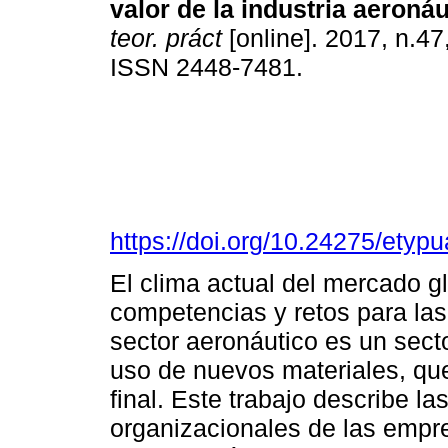
valor de la industria aeronáu
teor. práct
[online]. 2017, n.47
ISSN 2448-7481.
https://doi.org/10.24275/ety
El clima actual del mercado 
competencias y retos para la
sector aeronáutico es un sect
uso de nuevos materiales, que
final. Este trabajo describe l
organizacionales de las empr