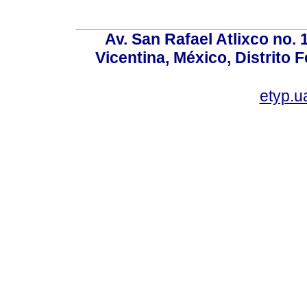
Av. San Rafael Atlixco no. 1
Vicentina, México, Distrito 
etyp.