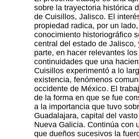
sobre la trayectoria histórica 
de Cuisillos, Jalisco. El inter
propiedad radica, por un lado, 
conocimiento historiográfico s
central del estado de Jalisco, 
parte, en hacer relevantes los
continuidades que una hacie
Cuisillos experimentó a lo la
existencia, fenómenos comune
occidente de México. El trabaj
de la forma en que se fue con
a la importancia que tuvo sob
Guadalajara, capital del vasto
Nueva Galicia. Continúa con u
que dueños sucesivos la fuer