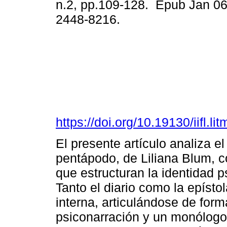
n.2, pp.109-128. Epub Jan 06
2448-8216.
https://doi.org/10.19130/iifl
El presente artículo analiza el
pentápodo, de Liliana Blum, 
que estructuran la identidad p
Tanto el diario como la epístol
interna, articulándose de for
psiconarración y un monólogo