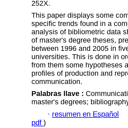
252X.
This paper displays some c
specific trends found in a com
analysis of bibliometric data 
of master's degree theses, pr
between 1996 and 2005 in fiv
universities. This is done in or
from them some hypotheses a
profiles of production and rep
communication.
Palabras llave :
Communicatio
master's degrees; bibliography
·
resumen en Español
pdf
)