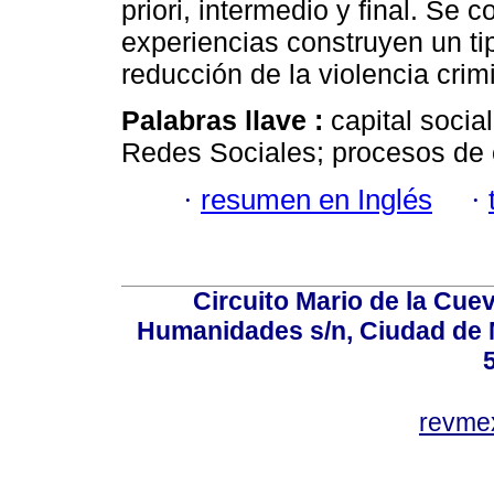
priori, intermedio y final. Se
experiencias construyen un tip
reducción de la violencia crimi
Palabras llave :
capital socia
Redes Sociales; procesos de 
·
resumen en Inglés
·
Circuito Mario de la Cuev
Humanidades s/n, Ciudad de 
revm