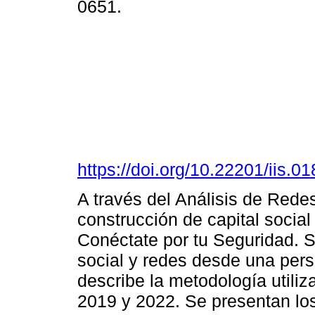
0651.
https://doi.org/10.22201/iis.
A través del Análisis de Redes
construcción de capital social
Conéctate por tu Seguridad. S
social y redes desde una pers
describe la metodología utiliz
2019 y 2022. Se presentan lo