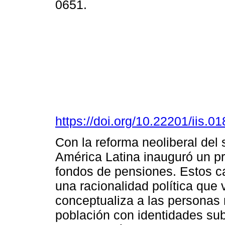
0651.
https://doi.org/10.22201/iis.
Con la reforma neoliberal del 
América Latina inauguró un p
fondos de pensiones. Estos 
una racionalidad política que 
conceptualiza a las personas
población con identidades sub