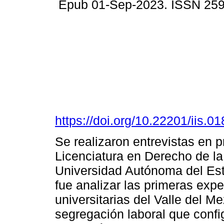
Epub 01-Sep-2023. ISSN 25
https://doi.org/10.22201/iis.
Se realizaron entrevistas en p
Licenciatura en Derecho de la
Universidad Autónoma del Est
fue analizar las primeras expe
universitarias del Valle del M
segregación laboral que conf