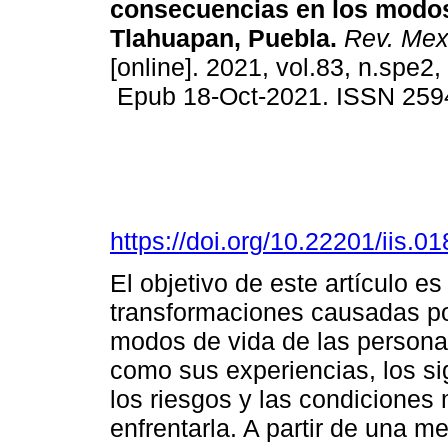
consecuencias en los modos
Tlahuapan, Puebla.
Rev. Mex.
[online]. 2021, vol.83, n.spe2
Epub 18-Oct-2021. ISSN 259
https://doi.org/10.22201/iis.
El objetivo de este artículo es 
transformaciones causadas po
modos de vida de las personas
como sus experiencias, los si
los riesgos y las condiciones 
enfrentarla. A partir de una m