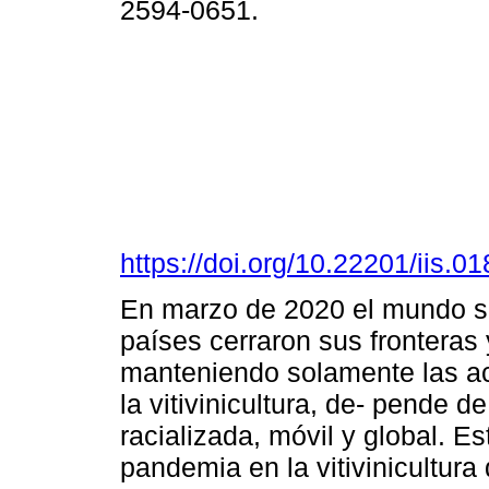
2594-0651.
https://doi.org/10.22201/iis.
En marzo de 2020 el mundo se
países cerraron sus fronteras
manteniendo solamente las ac
la vitivinicultura, de- pende 
racializada, móvil y global. Es
pandemia en la vitivinicultur