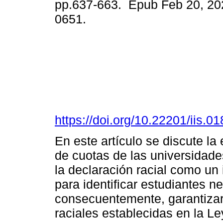
pp.637-663. Epub Feb 20, 20
0651.
https://doi.org/10.22201/iis.
En este artículo se discute la
de cuotas de las universidade
la declaración racial como u
para identificar estudiantes n
consecuentemente, garantizar
raciales establecidas en la L