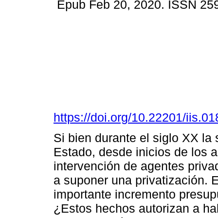
Epub Feb 20, 2020. ISSN 25
https://doi.org/10.22201/iis.
Si bien durante el siglo XX la
Estado, desde inicios de los 
intervención de agentes priva
a suponer una privatización.
importante incremento presupu
¿Estos hechos autorizan a ha