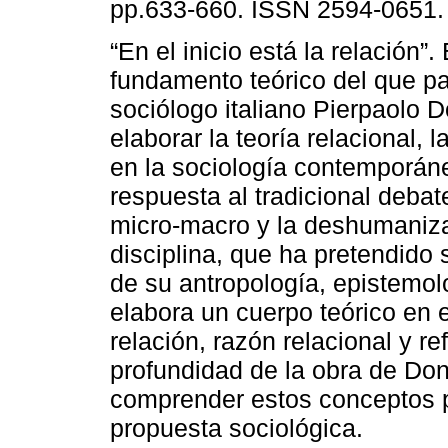
pp.633-660. ISSN 2594-0651.
“En el inicio está la relación”.
fundamento teórico del que pa
sociólogo italiano Pierpaolo D
elaborar la teoría relacional, l
en la sociología contemporá
respuesta al tradicional debat
micro-macro y la deshumaniza
disciplina, que ha pretendido 
de su antropología, epistemol
elabora un cuerpo teórico en 
relación, razón relacional y re
profundidad de la obra de Don
comprender estos conceptos pa
propuesta sociológica.