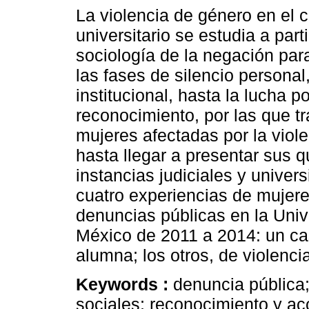
La violencia de género en el 
universitario se estudia a parti
sociología de la negación pa
las fases de silencio personal,
institucional, hasta la lucha po
reconocimiento, por las que tr
mujeres afectadas por la viol
hasta llegar a presentar sus q
instancias judiciales y univers
cuatro experiencias de mujere
denuncias públicas en la Uni
México de 2011 a 2014: un ca
alumna; los otros, de violenci
Keywords :
denuncia pública;
sociales; reconocimiento y acc