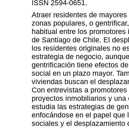
ISSN 2594-0651.
Atraer residentes de mayores
zonas populares, o gentrificar
habitual entre los promotores 
de Santiago de Chile. El des
los residentes originales no e
estrategia de negocio, aunque
gentrificación tiene efectos d
social en un plazo mayor. Ta
viviendas buscan el desplazam
Con entrevistas a promotores 
proyectos inmobiliarios y una 
estudia las estrategias de gen
enfocándose en el papel que 
sociales y el desplazamiento 