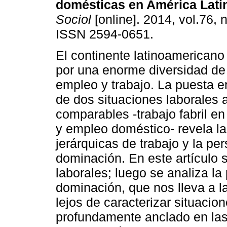
domésticas en América Lati
Sociol
[online]. 2014, vol.76, 
ISSN 2594-0651.
El continente latinoamericano
por una enorme diversidad de
empleo y trabajo. La puesta e
de dos situaciones laborales a
comparables -trabajo fabril e
y empleo doméstico- revela la
jerárquicas de trabajo y la pe
dominación. En este artículo 
laborales; luego se analiza la
dominación, que nos lleva a la
lejos de caracterizar situacio
profundamente anclado en las