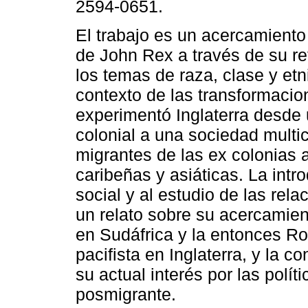
2594-0651.
El trabajo es un acercamiento 
de John Rex a través de su re
los temas de raza, clase y etn
contexto de las transformaci
experimentó Inglaterra desde
colonial a una sociedad multic
migrantes de las ex colonias a
caribeñas y asiáticas. La intro
social y al estudio de las rel
un relato sobre su acercamient
en Sudáfrica y la entonces Ro
pacifista en Inglaterra, y la 
su actual interés por las políti
posmigrante.