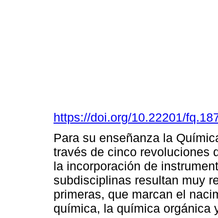
https://doi.org/10.22201/fq.
Para su enseñanza la Química
través de cinco revoluciones
la incorporación de instrumen
subdisciplinas resultan muy rel
primeras, que marcan el nacim
química, la química orgánica 