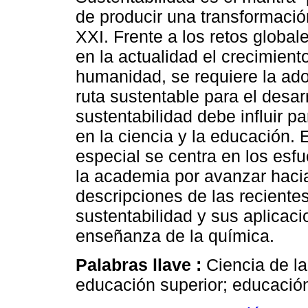
de producir una transformación
XXI. Frente a los retos global
en la actualidad el crecimient
humanidad, se requiere la ad
ruta sustentable para el desarr
sustentabilidad debe influir p
en la ciencia y la educación.
especial se centra en los esf
la academia por avanzar hacia
descripciones de las recientes
sustentabilidad y sus aplicaci
enseñanza de la química.
Palabras llave :
Ciencia de la
educación superior; educació