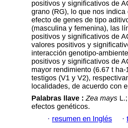
positivos y significativos de 
grano (RG), lo que nos indica
efecto de genes de tipo aditivo
(masculina y femenina), las l
positivos y significativos de 
valores positivos y significat
interacción genotipo-ambiente
positivos y significativos de
mayor rendimiento (6.67 t ha-1
testigos (V1 y V2), respectiv
localidades, de acuerdo con el 
Palabras llave :
Zea mays
L.;
efectos genéticos.
·
resumen en Inglés
·