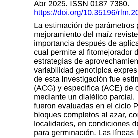
Abr-2025. ISSN 0187-7380.
https://doi.org/10.35196/rfm.
La estimación de parámetros 
mejoramiento del maíz reviste
importancia después de aplica
cual permite al fitomejorador d
estrategias de aprovechamien
variabilidad genotípica expres
de esta investigación fue esti
(ACG) y específica (ACE) de 
mediante un dialélico parcial
fueron evaluadas en el ciclo 
bloques completos al azar, co
localidades, en condiciones d
para germinación. Las líneas 