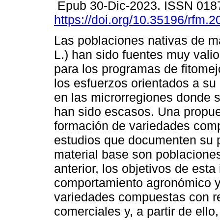
Epub 30-Dic-2023. ISSN 018
https://doi.org/10.35196/rfm.2
Las poblaciones nativas de 
L.) han sido fuentes muy vali
para los programas de fitomej
los esfuerzos orientados a s
en las microrregiones donde s
han sido escasos. Una propue
formación de variedades comp
estudios que documenten su p
material base son poblaciones
anterior, los objetivos de esta
comportamiento agronómico y 
variedades compuestas con re
comerciales y, a partir de ello,