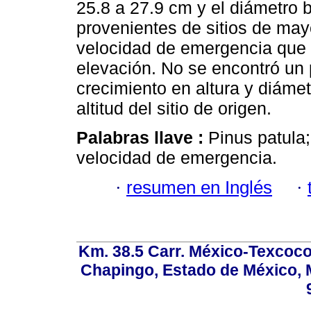
25.8 a 27.9 cm y el diámetro 
provenientes de sitios de mayo
velocidad de emergencia que 
elevación. No se encontró un 
crecimiento en altura y diámet
altitud del sitio de origen.
Palabras llave :
Pinus patula;
velocidad de emergencia.
·
resumen en Inglés
·
Km. 38.5 Carr. México-Texcoco, 
Chapingo, Estado de México, M