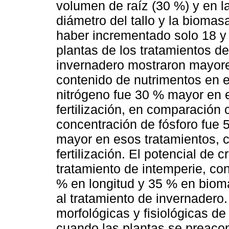
volumen de raíz (30 %) y en la
diámetro del tallo y la bioma
haber incrementado solo 18 y
plantas de los tratamientos de
invernadero mostraron mayore
contenido de nutrimentos en el
nitrógeno fue 30 % mayor en e
fertilización, en comparación c
concentración de fósforo fue 
mayor en esos tratamientos, c
fertilización. El potencial de 
tratamiento de intemperie, c
% en longitud y 35 % en biom
al tratamiento de invernadero.
morfológicas y fisiológicas de
cuando las plantas se preacon