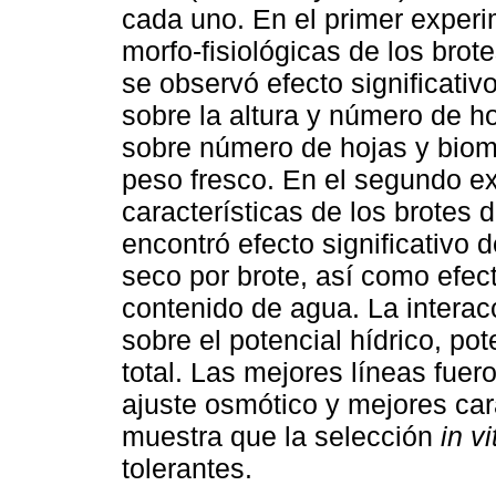
cada uno. En el primer experi
morfo-fisiológicas de los brote
se observó efecto significativ
sobre la altura y número de ho
sobre número de hojas y bioma
peso fresco. En el segundo e
características de los brotes d
encontró efecto significativo 
seco por brote, así como efec
contenido de agua. La interac
sobre el potencial hídrico, po
total. Las mejores líneas fue
ajuste osmótico y mejores cara
muestra que la selección
in vi
tolerantes.