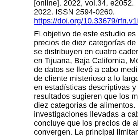
[online]. 2022, vol.34, e2052
2022. ISSN 2594-0260.
https://doi.org/10.33679/rfn.v
El objetivo de este estudio es
precios de diez categorías de
se distribuyen en cuatro cade
en Tijuana, Baja California, M
de datos se llevó a cabo medi
de cliente misterioso a lo lar
en estadísticas descriptivas 
resultados sugieren que los mi
diez categorías de alimentos.
investigaciones llevadas a ca
concluye que los precios de 
convergen. La principal limita