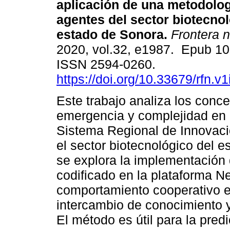
aplicación de una metodolo
agentes del sector biotecnol
estado de Sonora.
Frontera n
2020, vol.32, e1987. Epub 10
ISSN 2594-0260.
https://doi.org/10.33679/rfn.v
Este trabajo analiza los conc
emergencia y complejidad en 
Sistema Regional de Innovaci
el sector biotecnológico del e
se explora la implementación
codificado en la plataforma Ne
comportamiento cooperativo en
intercambio de conocimiento y
El método es útil para la pred