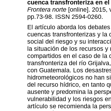
cuenca transfronteriza en el 
Frontera norte
[online]. 2015, 
pp.73-98. ISSN 2594-0260.
El artículo aborda los debates
cuencas transfronterizas y la 
social del riesgo y su interac
la situación de los recursos y
compartidos en el caso de la
transfronteriza del río Grijalv
con Guatemala. Los desastre
hidrometeorológicos no han si
del recurso hídrico, en tanto q
ausente y predomina la perspe
vulnerabilidad y los riesgos e
artículo se recomienda la pers