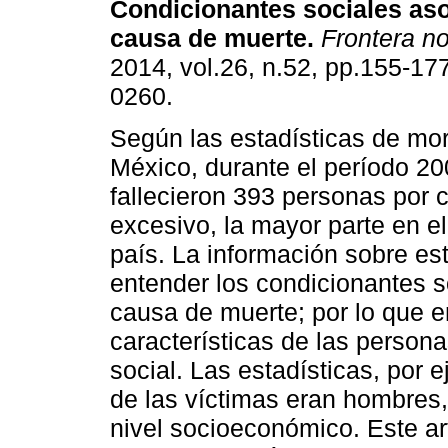
Condicionantes sociales aso
causa de muerte
.
Frontera no
2014, vol.26, n.52, pp.155-17
0260.
Según las estadísticas de mor
México, durante el período 2
fallecieron 393 personas por c
excesivo, la mayor parte en el
país. La información sobre es
entender los condicionantes s
causa de muerte; por lo que en
características de las persona
social. Las estadísticas, por
de las víctimas eran hombres,
nivel socioeconómico. Este art